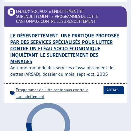
ENJEUX SOCIAUX
»
ENDETTEMENT ET
SURENDETTEMENT
»
PROGRAMMES DE LUTTE
CANTONAUX CONTRE LE SURENDETTEMENT
LE DÉSENDETTEMENT: UNE PRATIQUE PROPOSÉE
PAR DES SERVICES SPÉCIALISÉS POUR LUTTER
CONTRE UN FLÉAU SOCIO-ÉCONOMIQUE
INQUIÉTANT, LE SURENDETTEMENT DES
MÉNAGES
Antenne romande des services d’assainissement de
dettes (ARSAD), dossier du mois, sept.-oct. 2005
Programmes de lutte cantonaux contre le
ARTIAS
surendettement