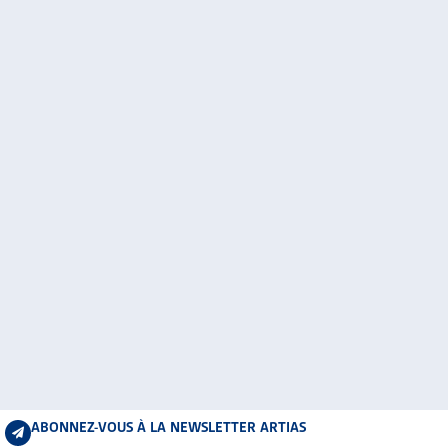
ABONNEZ-VOUS À LA NEWSLETTER ARTIAS