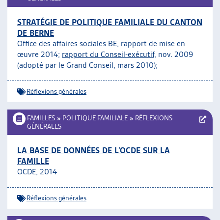
STRATÉGIE DE POLITIQUE FAMILIALE DU CANTON
DE BERNE
Office des affaires sociales BE, rapport de mise en
œuvre 2014;
rapport du Conseil-exécutif
, nov. 2009
(adopté par le Grand Conseil, mars 2010);
Réflexions générales
FAMILLES
»
POLITIQUE FAMILIALE
»
RÉFLEXIONS
GÉNÉRALES
LA BASE DE DONNÉES DE L’OCDE SUR LA
FAMILLE
OCDE, 2014
Réflexions générales