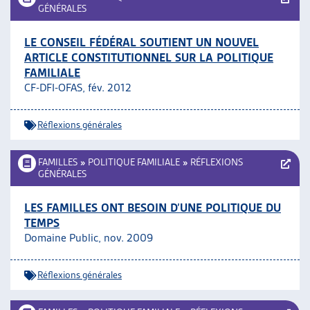
GÉNÉRALES
LE CONSEIL FÉDÉRAL SOUTIENT UN NOUVEL
ARTICLE CONSTITUTIONNEL SUR LA POLITIQUE
FAMILIALE
CF-DFI-OFAS, fév. 2012
Réflexions générales
FAMILLES
»
POLITIQUE FAMILIALE
»
RÉFLEXIONS
GÉNÉRALES
LES FAMILLES ONT BESOIN D’UNE POLITIQUE DU
TEMPS
Domaine Public, nov. 2009
Réflexions générales