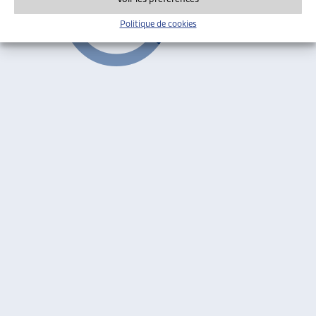
Politique de cookies