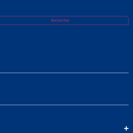
Rechercher