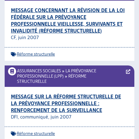
MESSAGE CONCERNANT LA RÉVISION DE LA LOI
FÉDÉRALE SUR LA PRÉVOYANCE
PROFESSIONNELLE VIEILLESSE, SURVIVANTS ET
INVALIDITÉ (RÉFORME STRUCTURELLE)
CF, juin 2007
Réforme structurelle
ASSURANCES SOCIALES
»
LA PRÉVOYANCE
PROFESSIONNELLE (LPP)
»
RÉFORME
STRUCTURELLE
MESSAGE SUR LA RÉFORME STRUCTURELLE DE
LA PRÉVOYANCE PROFESSIONNELLE :
RENFORCEMENT DE LA SURVEILLANCE
DFI, communiqué, juin 2007
Réforme structurelle