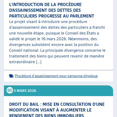
L’INTRODUCTION DE LA PROCÉDURE
D’ASSAINISSEMENT DES DETTES DES
PARTICULIERS PROGRESSE AU PARLEMENT
Le projet visant à introduire une procédure
d’assainissement des dettes des particuliers a franchi
une nouvelle étape, puisque le Conseil des États a
validé le projet le 16 mars 2026. Néanmoins, des
divergences subsistent encore avec la position du
Conseil national. La principale divergence concerne le
traitement des biens qui peuvent revenir de manière
extraordinaire […]
Procédure d'assainissement pour personne physique
3 MARS 2026
DROIT DU BAIL : MISE EN CONSULTATION D’UNE
MODIFICATION VISANT À AUGMENTER LE
RENDEMENT DES BIENS IMMOBILIERS