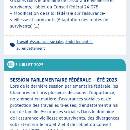
sociales Dans le domaine de l’assurance-vieillesse et
survivants, l’objet du Conseil fédéral 24.078
« Modification de la loi fédérale sur l’assurance-
vieillesse et survivants (Adaptation des rentes de
survivants) […]
Travail
,
Assurances sociales
,
Endettement et
surendettement
3 JUILLET 2025
SESSION PARLEMENTAIRE FÉDÉRALE – ÉTÉ 2025
Lors de la dernière session parlementaire fédérale, les
Chambres ont pris plusieurs décisions d’importance,
notamment en matière d’assurances sociales et de
protection des travailleurs-euses, d’endettement ainsi
que de famille. Assurances sociales Dans le domaine
de l’assurance-vieillesse et survivants, des divergences
subsistent sur le projet 2 et 3 de l’objet du Conseil