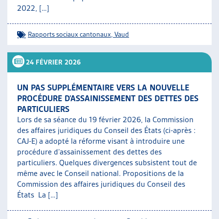
2022, […]
Rapports sociaux cantonaux
,
Vaud
24 FÉVRIER 2026
UN PAS SUPPLÉMENTAIRE VERS LA NOUVELLE
PROCÉDURE D’ASSAINISSEMENT DES DETTES DES
PARTICULIERS
Lors de sa séance du 19 février 2026, la Commission
des affaires juridiques du Conseil des États (ci-après :
CAJ-E) a adopté la réforme visant à introduire une
procédure d’assainissement des dettes des
particuliers. Quelques divergences subsistent tout de
même avec le Conseil national. Propositions de la
Commission des affaires juridiques du Conseil des
États La […]