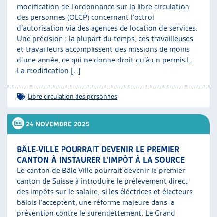
modification de l’ordonnance sur la libre circulation
des personnes (OLCP) concernant l’octroi
d’autorisation via des agences de location de services.
Une précision : la plupart du temps, ces travailleuses
et travailleurs accomplissent des missions de moins
d’une année, ce qui ne donne droit qu’à un permis L.
La modification […]
Libre circulation des personnes
24 NOVEMBRE 2025
BÂLE-VILLE POURRAIT DEVENIR LE PREMIER
CANTON À INSTAURER L’IMPÔT À LA SOURCE
Le canton de Bâle-Ville pourrait devenir le premier
canton de Suisse à introduire le prélèvement direct
des impôts sur le salaire, si les éléctrices et électeurs
bâlois l’acceptent, une réforme majeure dans la
prévention contre le surendettement. Le Grand