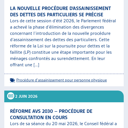
LA NOUVELLE PROCÉDURE D’ASSAINISSEMENT
DES DETTES DES PARTICULIERS SE PRÉCISE
Lors de cette session d’été 2026, le Parlement fédéral
a achevé la phase d’élimination des divergences
concernant l’introduction de la nouvelle procédure
d’assainissement des dettes des particuliers. Cette
réforme de la Loi sur la poursuite pour dettes et la
faillite (LP) constitue une étape importante pour les
ménages confrontés au surendettement. En leur
offrant une […]
Procédure d'assainissement pour personne physique
2 JUIN 2026
RÉFORME AVS 2030 – PROCÉDURE DE
CONSULTATION EN COURS
Lors de sa séance du 20 mai 2026, le Conseil fédéral a