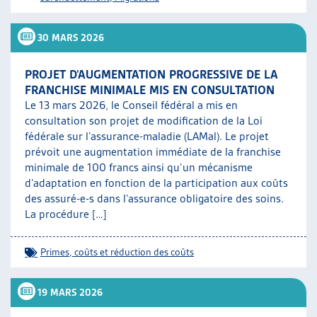
30 MARS 2026
PROJET D’AUGMENTATION PROGRESSIVE DE LA
FRANCHISE MINIMALE MIS EN CONSULTATION
Le 13 mars 2026, le Conseil fédéral a mis en
consultation son projet de modification de la Loi
fédérale sur l’assurance-maladie (LAMal). Le projet
prévoit une augmentation immédiate de la franchise
minimale de 100 francs ainsi qu’un mécanisme
d’adaptation en fonction de la participation aux coûts
des assuré-e-s dans l’assurance obligatoire des soins.
La procédure […]
Primes, coûts et réduction des coûts
19 MARS 2026