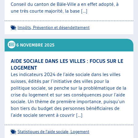
Conseil du canton de Bâle-Ville a en effet adopté, à
une très courte majorité, la base […]
Impôts
,
Prévention et désendettement
6 NOVEMBRE 2025
AIDE SOCIALE DANS LES VILLES : FOCUS SUR LE
LOGEMENT
Les indicateurs 2024 de l’aide sociale dans les villes
suisses, édités par l’initiative des villes pour la
politique sociale, se penche sur la problématique de la
crise du logement et sur ses conséquences pour l’aide
sociale. Un thème de première importance, puisqu’un
bon tiers du budget des personnes bénéficiaires de
l’aide sociale servent à couvrir […]
Statistiques de l'aide sociale
,
Logement