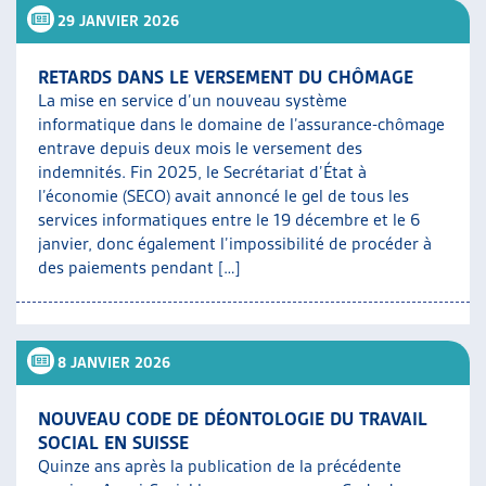
29 JANVIER 2026
RETARDS DANS LE VERSEMENT DU CHÔMAGE
La mise en service d’un nouveau système
informatique dans le domaine de l’assurance-chômage
entrave depuis deux mois le versement des
indemnités. Fin 2025, le Secrétariat d’État à
l’économie (SECO) avait annoncé le gel de tous les
services informatiques entre le 19 décembre et le 6
janvier, donc également l’impossibilité de procéder à
des paiements pendant […]
8 JANVIER 2026
NOUVEAU CODE DE DÉONTOLOGIE DU TRAVAIL
SOCIAL EN SUISSE
Quinze ans après la publication de la précédente