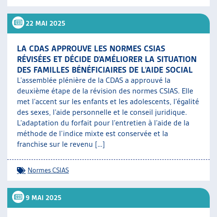
22 MAI 2025
LA CDAS APPROUVE LES NORMES CSIAS
RÉVISÉES ET DÉCIDE D’AMÉLIORER LA SITUATION
DES FAMILLES BÉNÉFICIAIRES DE L’AIDE SOCIAL
L’assemblée plénière de la CDAS a approuvé la
deuxième étape de la révision des normes CSIAS. Elle
met l’accent sur les enfants et les adolescents, l’égalité
des sexes, l’aide personnelle et le conseil juridique.
L’adaptation du forfait pour l’entretien à l’aide de la
méthode de l’indice mixte est conservée et la
franchise sur le revenu […]
Normes CSIAS
9 MAI 2025