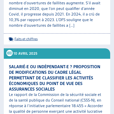
nombre d’ouvertures de faillites augmente. S’il avait
diminué en 2020, que l’on peut qualifier d’année
Covid, il progresse depuis 2021. En 2024, il a crû de
10,3% par rapport à 2023. L’OFS souligne que le
nombre d’ouvertures de faillites a […]
Faits et chiffres
10 AVRIL 2025
SALARIÉ-E OU INDÉPENDANT-E ? PROPOSITION
DE MODIFICATIONS DU CADRE LÉGAL
PERMETTANT DE CLASSIFIER LES ACTIVITÉS
ÉCONOMIQUES DU POINT DE VUE DES
ASSURANCES SOCIALES
Le rapport de la Commission de la sécurité sociale et
de la santé publique du Conseil national (CSSS-N), en
réponse à l’initiative parlementaire 18.455 « Accorder
la qualité de personne exerçant une activité lucrative