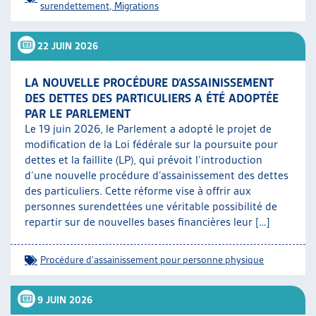
surendettement
,
Migrations
22 JUIN 2026
LA NOUVELLE PROCÉDURE D’ASSAINISSEMENT
DES DETTES DES PARTICULIERS A ÉTÉ ADOPTÉE
PAR LE PARLEMENT
Le 19 juin 2026, le Parlement a adopté le projet de
modification de la Loi fédérale sur la poursuite pour
dettes et la faillite (LP), qui prévoit l’introduction
d’une nouvelle procédure d’assainissement des dettes
des particuliers. Cette réforme vise à offrir aux
personnes surendettées une véritable possibilité de
repartir sur de nouvelles bases financières leur […]
Procédure d'assainissement pour personne physique
9 JUIN 2026