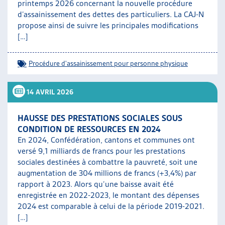
printemps 2026 concernant la nouvelle procédure
d’assainissement des dettes des particuliers. La CAJ-N
propose ainsi de suivre les principales modifications
[…]
Procédure d'assainissement pour personne physique
14 AVRIL 2026
HAUSSE DES PRESTATIONS SOCIALES SOUS
CONDITION DE RESSOURCES EN 2024
En 2024, Confédération, cantons et communes ont
versé 9,1 milliards de francs pour les prestations
sociales destinées à combattre la pauvreté, soit une
augmentation de 304 millions de francs (+3,4%) par
rapport à 2023. Alors qu’une baisse avait été
enregistrée en 2022-2023, le montant des dépenses
2024 est comparable à celui de la période 2019-2021.
[…]