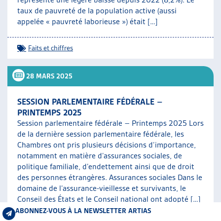
taux de pauvreté de la population active (aussi
appelée « pauvreté laborieuse ») était […]
Faits et chiffres
28 MARS 2025
SESSION PARLEMENTAIRE FÉDÉRALE –
PRINTEMPS 2025
Session parlementaire fédérale – Printemps 2025 Lors
de la dernière session parlementaire fédérale, les
Chambres ont pris plusieurs décisions d’importance,
notamment en matière d’assurances sociales, de
politique familiale, d’endettement ainsi que de droit
des personnes étrangères. Assurances sociales Dans le
domaine de l’assurance-vieillesse et survivants, le
Conseil des États et le Conseil national ont adopté […]
ABONNEZ-VOUS À LA NEWSLETTER ARTIAS