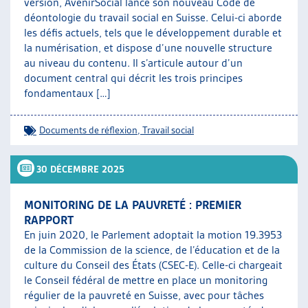
version, AvenirSocial lance son nouveau Code de
déontologie du travail social en Suisse. Celui-ci aborde
les défis actuels, tels que le développement durable et
la numérisation, et dispose d’une nouvelle structure
au niveau du contenu. Il s’articule autour d’un
document central qui décrit les trois principes
fondamentaux […]
Documents de réflexion
,
Travail social
30 DÉCEMBRE 2025
MONITORING DE LA PAUVRETÉ : PREMIER
RAPPORT
En juin 2020, le Parlement adoptait la motion 19.3953
de la Commission de la science, de l’éducation et de la
culture du Conseil des États (CSEC-E). Celle-ci chargeait
le Conseil fédéral de mettre en place un monitoring
régulier de la pauvreté en Suisse, avec pour tâches