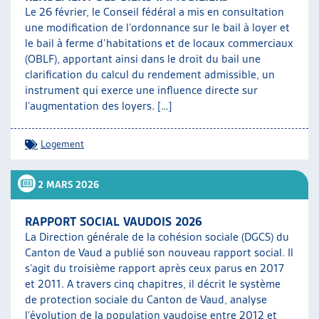
Le 26 février, le Conseil fédéral a mis en consultation
une modification de l’ordonnance sur le bail à loyer et
le bail à ferme d’habitations et de locaux commerciaux
(OBLF), apportant ainsi dans le droit du bail une
clarification du calcul du rendement admissible, un
instrument qui exerce une influence directe sur
l’augmentation des loyers. […]
Logement
2 MARS 2026
RAPPORT SOCIAL VAUDOIS 2026
La Direction générale de la cohésion sociale (DGCS) du
Canton de Vaud a publié son nouveau rapport social. Il
s’agit du troisième rapport après ceux parus en 2017
et 2011. A travers cinq chapitres, il décrit le système
de protection sociale du Canton de Vaud, analyse
l’évolution de la population vaudoise entre 2012 et