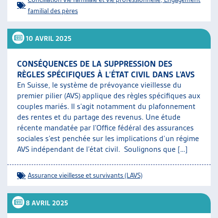
familial des pères
10 AVRIL 2025
CONSÉQUENCES DE LA SUPPRESSION DES
RÈGLES SPÉCIFIQUES À L’ÉTAT CIVIL DANS L’AVS
En Suisse, le système de prévoyance vieillesse du
premier pilier (AVS) applique des règles spécifiques aux
couples mariés. Il s’agit notamment du plafonnement
des rentes et du partage des revenus. Une étude
récente mandatée par l’Office fédéral des assurances
sociales s’est penchée sur les implications d’un régime
AVS indépendant de l’état civil. ​ Soulignons que […]
Assurance vieillesse et survivants (LAVS)
8 AVRIL 2025