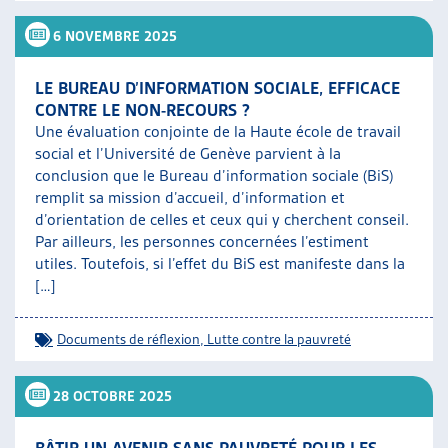
6 NOVEMBRE 2025
LE BUREAU D’INFORMATION SOCIALE, EFFICACE
CONTRE LE NON-RECOURS ?
Une évaluation conjointe de la Haute école de travail
social et l’Université de Genève parvient à la
conclusion que le Bureau d’information sociale (BiS)
remplit sa mission d’accueil, d’information et
d’orientation de celles et ceux qui y cherchent conseil.
Par ailleurs, les personnes concernées l’estiment
utiles. Toutefois, si l’effet du BiS est manifeste dans la
[…]
Documents de réflexion
,
Lutte contre la pauvreté
28 OCTOBRE 2025