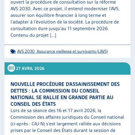
ouvert la procédure de consultation sur la réforme
AVS 2030. Avec ce projet, il entend moderniser l’AVS,
assurer son équilibre financier à long terme et
l’adapter à l’évolution de la société. La procédure de
consultation dure jusqu’au 11 septembre 2026.
Contenu du projet […]
AVS 2030
,
Assurance vieillesse et survivants (LAVS)
27 AVRIL 2026
NOUVELLE PROCÉDURE D’ASSAINISSEMENT DES
DETTES : LA COMMISSION DU CONSEIL
NATIONAL SE RALLIE EN GRANDE PARTIE AU
CONSEIL DES ÉTATS
Lors de sa séance des 16 et 17 avril 2026, la
Commission des affaires juridiques du Conseil national
(ci-après : CAJ-N) s’est largement ralliée aux décisions
prises par le Conseil des États durant la session de