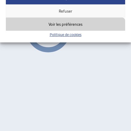
Faits et chiffres
Refuser
Voir les préférences
Politique de cookies