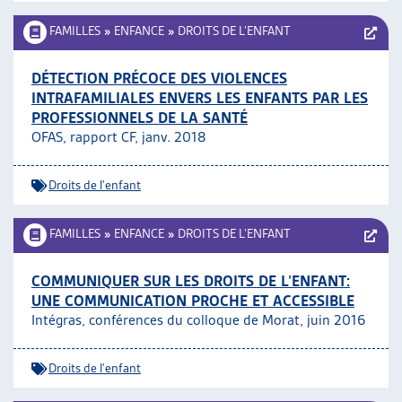
FAMILLES
»
ENFANCE
»
DROITS DE L’ENFANT
DÉTECTION PRÉCOCE DES VIOLENCES
INTRAFAMILIALES ENVERS LES ENFANTS PAR LES
PROFESSIONNELS DE LA SANTÉ
OFAS, rapport CF, janv. 2018
Droits de l'enfant
FAMILLES
»
ENFANCE
»
DROITS DE L’ENFANT
COMMUNIQUER SUR LES DROITS DE L’ENFANT:
UNE COMMUNICATION PROCHE ET ACCESSIBLE
Intégras, conférences du colloque de Morat, juin 2016
Droits de l'enfant