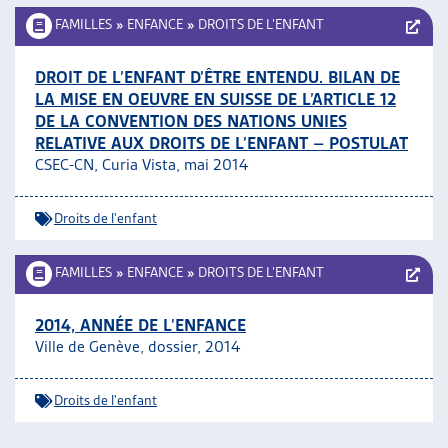
FAMILLES
»
ENFANCE
»
DROITS DE L’ENFANT
DROIT DE L’ENFANT D’ÊTRE ENTENDU. BILAN DE
LA MISE EN OEUVRE EN SUISSE DE L’ARTICLE 12
DE LA CONVENTION DES NATIONS UNIES
RELATIVE AUX DROITS DE L’ENFANT – POSTULAT
CSEC-CN, Curia Vista, mai 2014
Droits de l'enfant
FAMILLES
»
ENFANCE
»
DROITS DE L’ENFANT
2014, ANNÉE DE L’ENFANCE
Ville de Genève, dossier, 2014
Droits de l'enfant