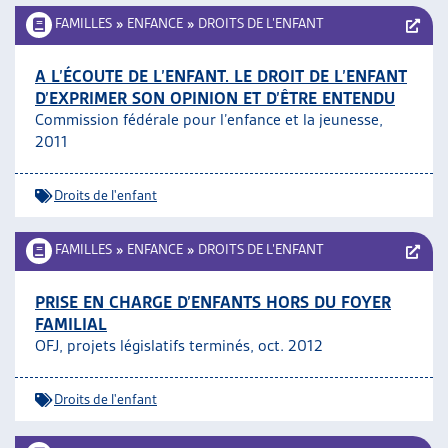
FAMILLES
»
ENFANCE
»
DROITS DE L’ENFANT
A L’ÉCOUTE DE L’ENFANT. LE DROIT DE L’ENFANT
D’EXPRIMER SON OPINION ET D’ÊTRE ENTENDU
Commission fédérale pour l’enfance et la jeunesse,
2011
Droits de l'enfant
FAMILLES
»
ENFANCE
»
DROITS DE L’ENFANT
PRISE EN CHARGE D’ENFANTS HORS DU FOYER
FAMILIAL
OFJ, projets législatifs terminés, oct. 2012
Droits de l'enfant