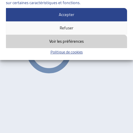
HOSPITALIER
sur certaines caractéristiques et fonctions.
Curia Vista, 2004-2007
Accepter
Hôpitaux
Refuser
Voir les préférences
Politique de cookies