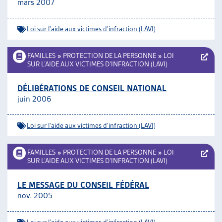
mars 2007
Loi sur l'aide aux victimes d'infraction (LAVI)
FAMILLES
»
PROTECTION DE LA PERSONNE
»
LOI
SUR L’AIDE AUX VICTIMES D’INFRACTION (LAVI)
DÉLIBÉRATIONS DE CONSEIL NATIONAL
juin 2006
Loi sur l'aide aux victimes d'infraction (LAVI)
FAMILLES
»
PROTECTION DE LA PERSONNE
»
LOI
SUR L’AIDE AUX VICTIMES D’INFRACTION (LAVI)
LE MESSAGE DU CONSEIL FÉDÉRAL
nov. 2005