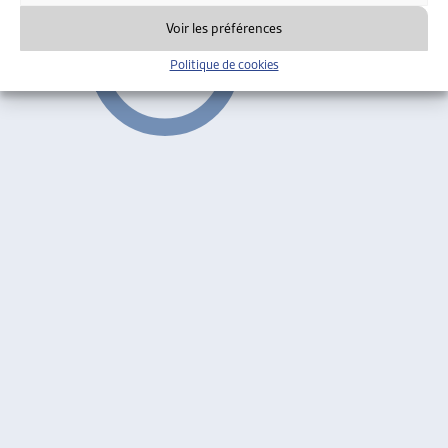
Voir les préférences
Politique de cookies