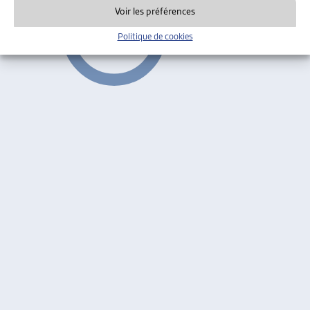
Voir les préférences
Politique de cookies