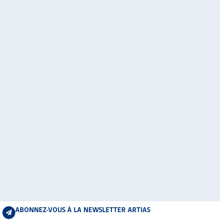
ABONNEZ-VOUS À LA NEWSLETTER ARTIAS