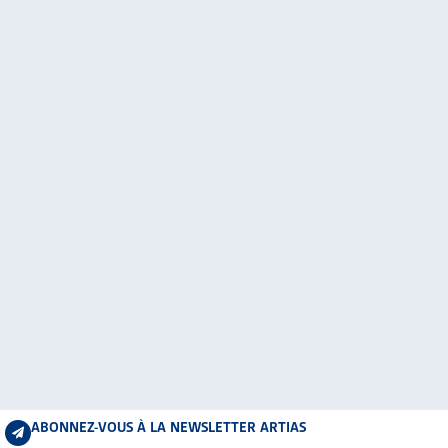
ABONNEZ-VOUS À LA NEWSLETTER ARTIAS