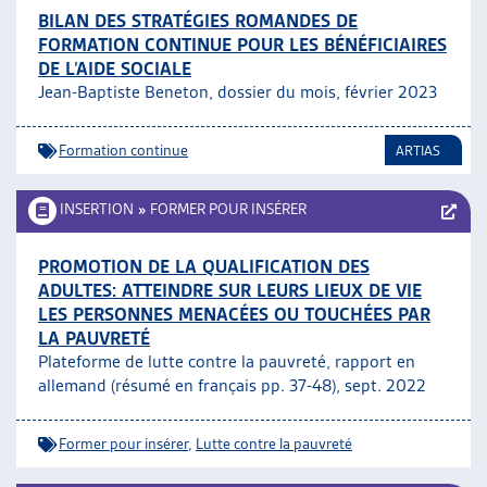
BILAN DES STRATÉGIES ROMANDES DE
FORMATION CONTINUE POUR LES BÉNÉFICIAIRES
DE L’AIDE SOCIALE
Jean-Baptiste Beneton, dossier du mois, février 2023
Formation continue
ARTIAS
INSERTION
»
FORMER POUR INSÉRER
PROMOTION DE LA QUALIFICATION DES
ADULTES: ATTEINDRE SUR LEURS LIEUX DE VIE
LES PERSONNES MENACÉES OU TOUCHÉES PAR
LA PAUVRETÉ
Plateforme de lutte contre la pauvreté, rapport en
allemand (résumé en français pp. 37-48), sept. 2022
Former pour insérer
,
Lutte contre la pauvreté