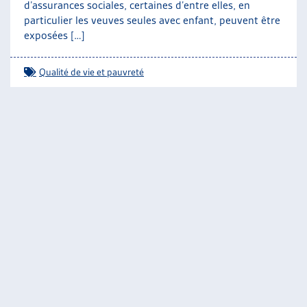
d’assurances sociales, certaines d’entre elles, en
particulier les veuves seules avec enfant, peuvent être
exposées […]
Qualité de vie et pauvreté