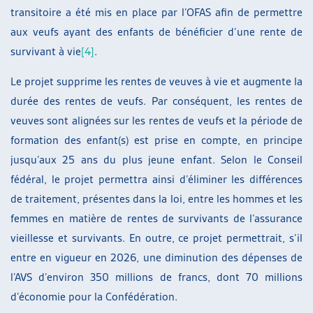
transitoire a été mis en place par l’OFAS afin de permettre
aux veufs ayant des enfants de bénéficier d’une rente de
survivant à vie
[4]
.
Le projet supprime les rentes de veuves à vie et augmente la
durée des rentes de veufs. Par conséquent, les rentes de
veuves sont alignées sur les rentes de veufs et la période de
formation des enfant(s) est prise en compte, en principe
jusqu’aux 25 ans du plus jeune enfant. Selon le Conseil
fédéral, le projet permettra ainsi d’éliminer les différences
de traitement, présentes dans la loi, entre les hommes et les
femmes en matière de rentes de survivants de l’assurance
vieillesse et survivants. En outre, ce projet permettrait, s’il
entre en vigueur en 2026, une diminution des dépenses de
l’AVS d’environ 350 millions de francs, dont 70 millions
d’économie pour la Confédération.