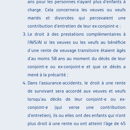
ans pour les personnes n’ayant plus d’enfants à
charge. Cela concernera les veuves ou veufs
mariés et divorcées qui percevaient une
contribution d’entretien de leur ex-conjoint-e ;
Le droit à des prestations complémentaires à
l’AVS/AI si les veuves ou les veufs au bénéficie
d’une rente de veuvage transitoire étaient âgés
d’au moins 58 ans au moment du décès de leur
conjoint-e ou ex-conjoint-e et que ce décès a
mené à la précarité ;
Dans l’assurance-accidents, le droit à une rente
de survivant sera accordé aux veuves et veufs
lorsqu’au décès de leur conjoint-e ou ex-
conjoint-e (qui verse une contribution
d’entretien), ils ou elles ont des enfants qui n’ont
plus droit à une rente ou ont atteint l’âge de 45