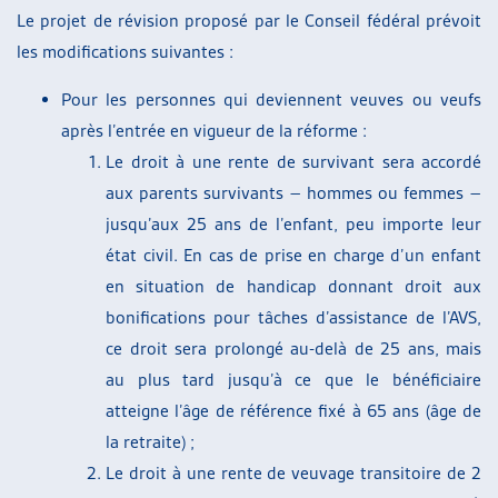
Le projet de révision proposé par le Conseil fédéral prévoit
les modifications suivantes :
Pour les personnes qui deviennent veuves ou veufs
après l’entrée en vigueur de la réforme :
Le droit à une rente de survivant sera accordé
aux parents survivants – hommes ou femmes –
jusqu’aux 25 ans de l’enfant, peu importe leur
état civil. En cas de prise en charge d’un enfant
en situation de handicap donnant droit aux
bonifications pour tâches d’assistance de l’AVS,
ce droit sera prolongé au-delà de 25 ans, mais
au plus tard jusqu’à ce que le bénéficiaire
atteigne l’âge de référence fixé à 65 ans (âge de
la retraite) ;
Le droit à une rente de veuvage transitoire de 2