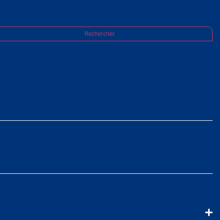
Rechercher
30