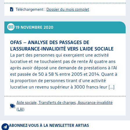
Téléchargement :
Dossier du mois complet
19 NOVEMBRE 2020
OFAS – ANALYSE DES PASSAGES DE
L’ASSURANCE-INVALIDITÉ VERS L’AIDE SOCIALE
La part des personnes qui exerçaient une activité
lucrative et ne touchaient pas de rente AI quatre ans
après avoir déposé une demande de prestations à l’AI
est passée de 50 à 58 % entre 2005 et 2014. Quant à
la proportion de personnes tirant d’une activité
lucrative un revenu supérieur à 3000 francs leur […]
Aide sociale
,
Transferts de charges
,
Assurance-invalidité
(LAI)
ABONNEZ-VOUS À LA NEWSLETTER ARTIAS