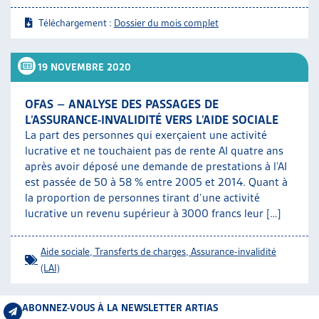
Téléchargement :
Dossier du mois complet
19 NOVEMBRE 2020
OFAS – ANALYSE DES PASSAGES DE
L’ASSURANCE-INVALIDITÉ VERS L’AIDE SOCIALE
La part des personnes qui exerçaient une activité
lucrative et ne touchaient pas de rente AI quatre ans
après avoir déposé une demande de prestations à l’AI
est passée de 50 à 58 % entre 2005 et 2014. Quant à
la proportion de personnes tirant d’une activité
lucrative un revenu supérieur à 3000 francs leur […]
Aide sociale
,
Transferts de charges
,
Assurance-invalidité
(LAI)
ABONNEZ-VOUS À LA NEWSLETTER ARTIAS