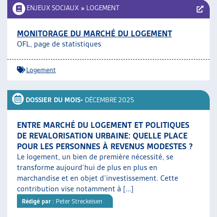
ENJEUX SOCIAUX
»
LOGEMENT
MONITORAGE DU MARCHÉ DU LOGEMENT
OFL, page de statistiques
Logement
DOSSIER DU MOIS
• DÉCEMBRE 2025
ENTRE MARCHÉ DU LOGEMENT ET POLITIQUES
DE REVALORISATION URBAINE: QUELLE PLACE
POUR LES PERSONNES À REVENUS MODESTES ?
Le logement, un bien de première nécessité, se
transforme aujourd’hui de plus en plus en
marchandise et en objet d’investissement. Cette
contribution vise notamment à [...]
Rédigé par
: Peter Streckeisen