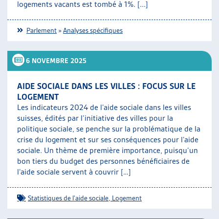
logements vacants est tombé à 1%. [...]
Parlement
»
Analyses spécifiques
6 NOVEMBRE 2025
AIDE SOCIALE DANS LES VILLES : FOCUS SUR LE
LOGEMENT
Les indicateurs 2024 de l’aide sociale dans les villes
suisses, édités par l’initiative des villes pour la
politique sociale, se penche sur la problématique de la
crise du logement et sur ses conséquences pour l’aide
sociale. Un thème de première importance, puisqu’un
bon tiers du budget des personnes bénéficiaires de
l’aide sociale servent à couvrir […]
Statistiques de l'aide sociale
,
Logement