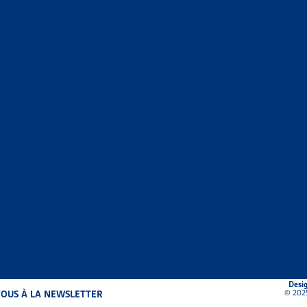
Desi
© 202
OUS À LA NEWSLETTER