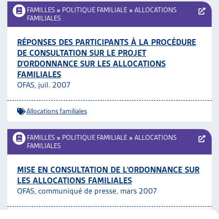
FAMILLES
»
POLITIQUE FAMILIALE
»
ALLOCATIONS
FAMILIALES
RÉPONSES DES PARTICIPANTS À LA PROCÉDURE
DE CONSULTATION SUR LE PROJET
D’ORDONNANCE SUR LES ALLOCATIONS
FAMILIALES
OFAS, juil. 2007
Allocations familiales
FAMILLES
»
POLITIQUE FAMILIALE
»
ALLOCATIONS
FAMILIALES
MISE EN CONSULTATION DE L’ORDONNANCE SUR
LES ALLOCATIONS FAMILIALES
OFAS, communiqué de presse, mars 2007
Allocations familiales