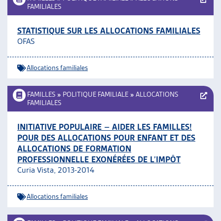
FAMILIALES
STATISTIQUE SUR LES ALLOCATIONS FAMILIALES
OFAS
Allocations familiales
FAMILLES
»
POLITIQUE FAMILIALE
»
ALLOCATIONS
FAMILIALES
INITIATIVE POPULAIRE – AIDER LES FAMILLES!
POUR DES ALLOCATIONS POUR ENFANT ET DES
ALLOCATIONS DE FORMATION
PROFESSIONNELLE EXONÉRÉES DE L’IMPÔT
Curia Vista, 2013-2014
Allocations familiales