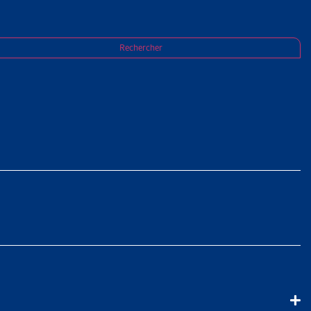
Rechercher