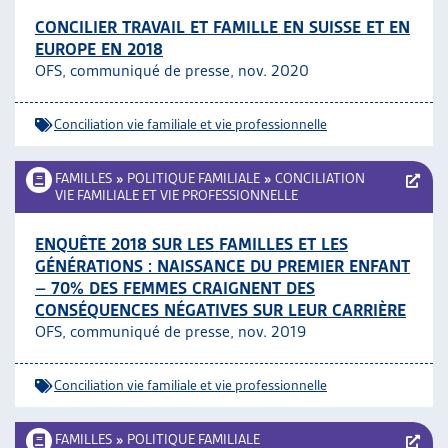
CONCILIER TRAVAIL ET FAMILLE EN SUISSE ET EN
EUROPE EN 2018
OFS, communiqué de presse, nov. 2020
Conciliation vie familiale et vie professionnelle
FAMILLES
»
POLITIQUE FAMILIALE
»
CONCILIATION
VIE FAMILIALE ET VIE PROFESSIONNELLE
ENQUÊTE 2018 SUR LES FAMILLES ET LES
GÉNÉRATIONS : NAISSANCE DU PREMIER ENFANT
– 70% DES FEMMES CRAIGNENT DES
CONSÉQUENCES NÉGATIVES SUR LEUR CARRIÈRE
OFS, communiqué de presse, nov. 2019
Conciliation vie familiale et vie professionnelle
FAMILLES
»
POLITIQUE FAMILIALE