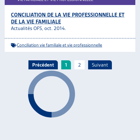
CONCILIATION DE LA VIE PROFESSIONNELLE ET
DE LA VIE FAMILIALE
Actualités OFS, oct. 2014.
Conciliation vie familiale et vie professionnelle
Précédent
1
2
Suivant