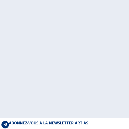
ABONNEZ-VOUS À LA NEWSLETTER ARTIAS