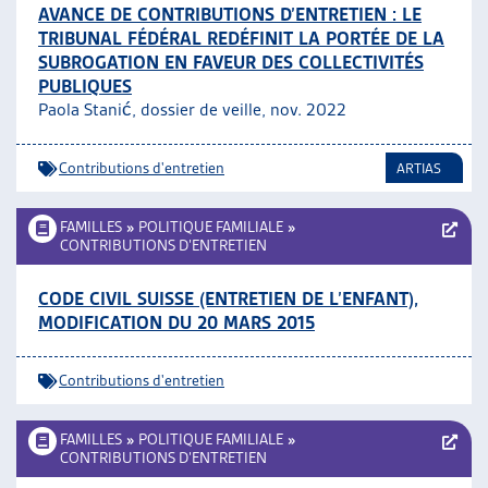
AVANCE DE CONTRIBUTIONS D’ENTRETIEN : LE
TRIBUNAL FÉDÉRAL REDÉFINIT LA PORTÉE DE LA
SUBROGATION EN FAVEUR DES COLLECTIVITÉS
PUBLIQUES
Paola Stanić, dossier de veille, nov. 2022
Contributions d'entretien
ARTIAS
FAMILLES
»
POLITIQUE FAMILIALE
»
CONTRIBUTIONS D’ENTRETIEN
CODE CIVIL SUISSE (ENTRETIEN DE L’ENFANT),
MODIFICATION DU 20 MARS 2015
Contributions d'entretien
FAMILLES
»
POLITIQUE FAMILIALE
»
CONTRIBUTIONS D’ENTRETIEN