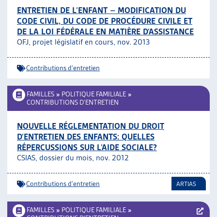
ENTRETIEN DE L’ENFANT – MODIFICATION DU
CODE CIVIL, DU CODE DE PROCÉDURE CIVILE ET
DE LA LOI FÉDÉRALE EN MATIÈRE D’ASSISTANCE
OFJ, projet législatif en cours, nov. 2013
Contributions d'entretien
FAMILLES
»
POLITIQUE FAMILIALE
»
CONTRIBUTIONS D’ENTRETIEN
NOUVELLE RÉGLEMENTATION DU DROIT
D’ENTRETIEN DES ENFANTS: QUELLES
RÉPERCUSSIONS SUR L’AIDE SOCIALE?
CSIAS, dossier du mois, nov. 2012
Contributions d'entretien
ARTIAS
FAMILLES
»
POLITIQUE FAMILIALE
»