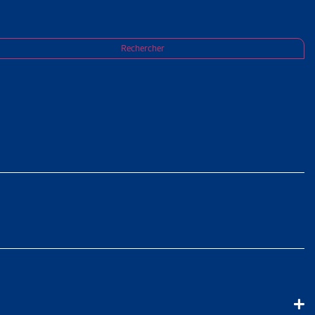
Rechercher