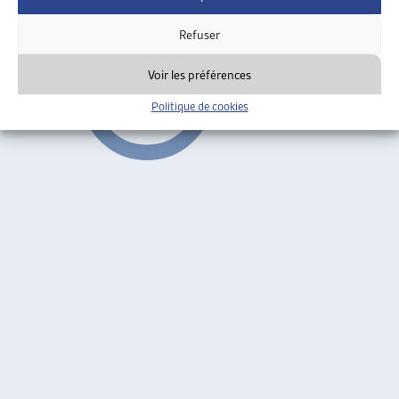
Suivant
Refuser
Voir les préférences
Politique de cookies