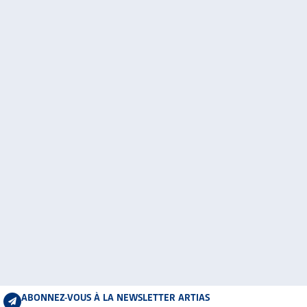
ABONNEZ-VOUS À LA NEWSLETTER ARTIAS