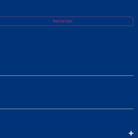
Rechercher