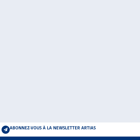
ABONNEZ-VOUS À LA NEWSLETTER ARTIAS