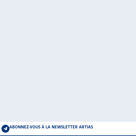
ABONNEZ-VOUS À LA NEWSLETTER ARTIAS