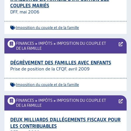
COUPLES MARIÉS
DFF, mai 2006
Imposition du couple et de la famille
FINANCES
»
IMPÔTS
»
IMPOSITION DU COUPLE ET
DE LA FAMILLE
DÉGRÈVEMENT DES FAMILLES AVEC ENFANTS
Prise de position de la CFQF, avril 2009
Imposition du couple et de la famille
FINANCES
»
IMPÔTS
»
IMPOSITION DU COUPLE ET
DE LA FAMILLE
DEUX MILLIARDS D’ALLÉGEMENTS FISCAUX POUR
LES CONTRIBUABLES