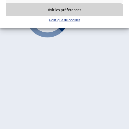
Voir les préférences
Politique de cookies