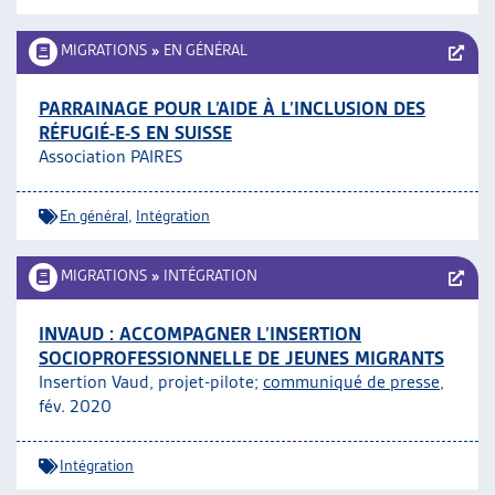
MIGRATIONS
»
EN GÉNÉRAL
PARRAINAGE POUR L’AIDE À L’INCLUSION DES
RÉFUGIÉ-E-S EN SUISSE
Association PAIRES
En général
,
Intégration
MIGRATIONS
»
INTÉGRATION
INVAUD : ACCOMPAGNER L’INSERTION
SOCIOPROFESSIONNELLE DE JEUNES MIGRANTS
Insertion Vaud, projet-pilote;
communiqué de presse
,
fév. 2020
Intégration