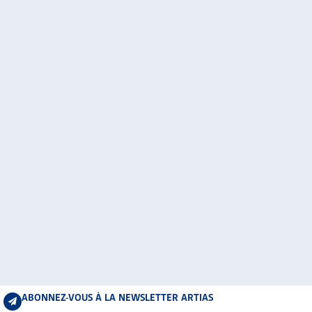
ABONNEZ-VOUS À LA NEWSLETTER ARTIAS