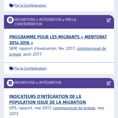
Par la Confédération
MIGRATIONS
»
INTÉGRATION
»
PAR LA
CONFÉDÉRATION
PROGRAMME POUR LES MIGRANTS « MENTORAT
2014-2016 »
SEM, rapport d’évaluation, fév. 2017;
communiqué de
presse
, août 2017
Par la Confédération
MIGRATIONS
»
INTÉGRATION
INDICATEURS D’INTÉGRATION DE LA
POPULATION ISSUE DE LA MIGRATION
OFS, rapport, mai 2017;
communiqué de presse
, mai
2013