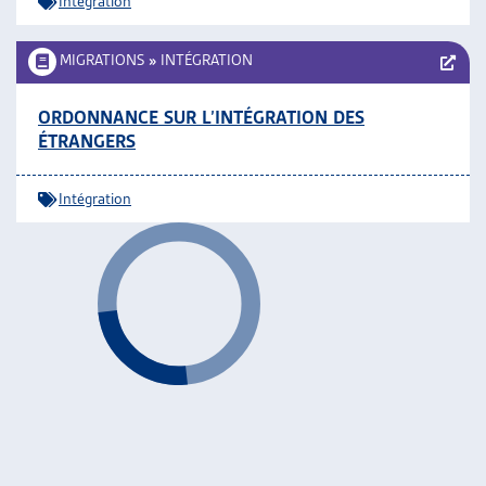
Intégration
MIGRATIONS
»
INTÉGRATION
ORDONNANCE SUR L’INTÉGRATION DES
ÉTRANGERS
Intégration