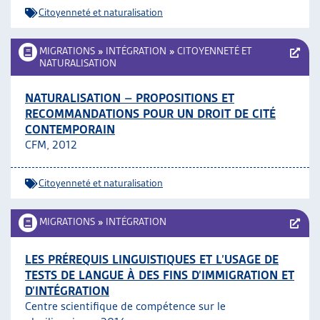
Citoyenneté et naturalisation
MIGRATIONS
»
INTÉGRATION
»
CITOYENNETÉ ET
NATURALISATION
NATURALISATION – PROPOSITIONS ET
RECOMMANDATIONS POUR UN DROIT DE CITÉ
CONTEMPORAIN
CFM, 2012
Citoyenneté et naturalisation
MIGRATIONS
»
INTÉGRATION
LES PRÉREQUIS LINGUISTIQUES ET L’USAGE DE
TESTS DE LANGUE À DES FINS D’IMMIGRATION ET
D’INTÉGRATION
Centre scientifique de compétence sur le