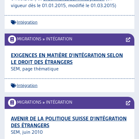
vigueur dès le 01.01.2015, modifié le 01.03.2015)
Intégration
MIGRATIONS
»
INTÉGRATION
EXIGENCES EN MATIÈRE D’INTÉGRATION SELON
LE DROIT DES ÉTRANGERS
SEM, page thématique
Intégration
MIGRATIONS
»
INTÉGRATION
AVENIR DE LA POLITIQUE SUISSE D’INTÉGRATION
DES ÉTRANGERS
SEM, juin 2010