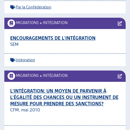
Par la Confédération
MIGRATIONS
»
INTÉGRATION
ENCOURAGEMENTS DE L’INTÉGRATION
SEM
Intégration
MIGRATIONS
»
INTÉGRATION
L’INTÉGRATION: UN MOYEN DE PARVENIR À
L’ÉGALITÉ DES CHANCES OU UN INSTRUMENT DE
MESURE POUR PRENDRE DES SANCTIONS?
CFM, mai 2010