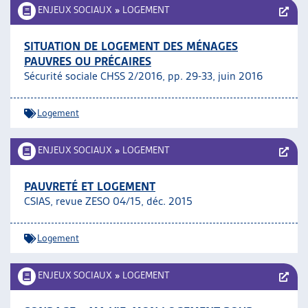
ENJEUX SOCIAUX
»
LOGEMENT
SITUATION DE LOGEMENT DES MÉNAGES
PAUVRES OU PRÉCAIRES
Sécurité sociale CHSS 2/2016, pp. 29-33, juin 2016
Logement
ENJEUX SOCIAUX
»
LOGEMENT
PAUVRETÉ ET LOGEMENT
CSIAS, revue ZESO 04/15, déc. 2015
Logement
ENJEUX SOCIAUX
»
LOGEMENT