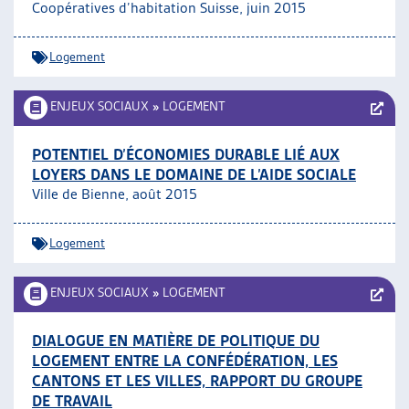
Coopératives d’habitation Suisse, juin 2015
Logement
ENJEUX SOCIAUX
»
LOGEMENT
POTENTIEL D’ÉCONOMIES DURABLE LIÉ AUX
LOYERS DANS LE DOMAINE DE L’AIDE SOCIALE
Ville de Bienne, août 2015
Logement
ENJEUX SOCIAUX
»
LOGEMENT
DIALOGUE EN MATIÈRE DE POLITIQUE DU
LOGEMENT ENTRE LA CONFÉDÉRATION, LES
CANTONS ET LES VILLES, RAPPORT DU GROUPE
DE TRAVAIL