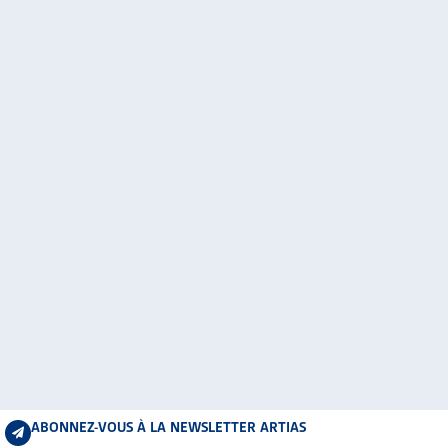
ABONNEZ-VOUS À LA NEWSLETTER ARTIAS