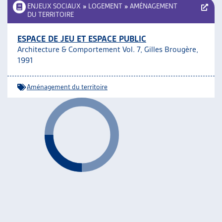
ENJEUX SOCIAUX
»
LOGEMENT
»
AMÉNAGEMENT
DU TERRITOIRE
ESPACE DE JEU ET ESPACE PUBLIC
Architecture & Comportement Vol. 7, Gilles Brougère,
1991
Aménagement du territoire