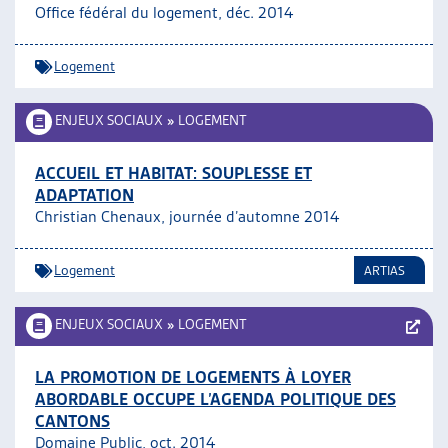
Office fédéral du logement, déc. 2014
Logement
ENJEUX SOCIAUX
»
LOGEMENT
ACCUEIL ET HABITAT: SOUPLESSE ET
ADAPTATION
Christian Chenaux, journée d’automne 2014
Logement
ARTIAS
ENJEUX SOCIAUX
»
LOGEMENT
LA PROMOTION DE LOGEMENTS À LOYER
ABORDABLE OCCUPE L’AGENDA POLITIQUE DES
CANTONS
Domaine Public, oct. 2014