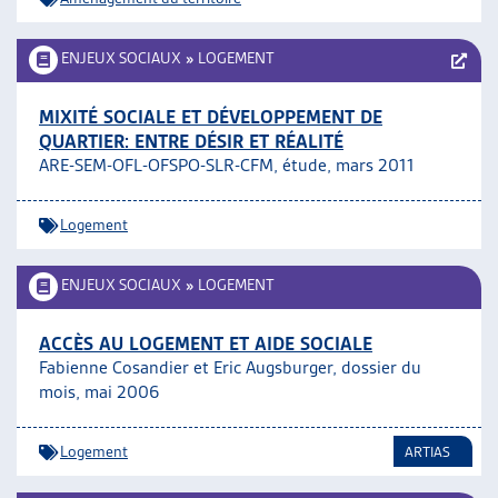
ENJEUX SOCIAUX
»
LOGEMENT
MIXITÉ SOCIALE ET DÉVELOPPEMENT DE
QUARTIER: ENTRE DÉSIR ET RÉALITÉ
ARE-SEM-OFL-OFSPO-SLR-CFM, étude, mars 2011
Logement
ENJEUX SOCIAUX
»
LOGEMENT
ACCÈS AU LOGEMENT ET AIDE SOCIALE
Fabienne Cosandier et Eric Augsburger, dossier du
mois, mai 2006
Logement
ARTIAS