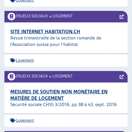
Logement
ENJEUX SOCIAUX
»
LOGEMENT
SITE INTERNET HABITATION.CH
Revue trimestrielle de la section romande de
l’Association suisse pour l’habitat
Logement
ENJEUX SOCIAUX
»
LOGEMENT
MESURES DE SOUTIEN NON MONÉTAIRE EN
MATIÈRE DE LOGEMENT
Sécurité sociale CHSS 3/2016, pp.38 à 43, sept. 2016
Logement