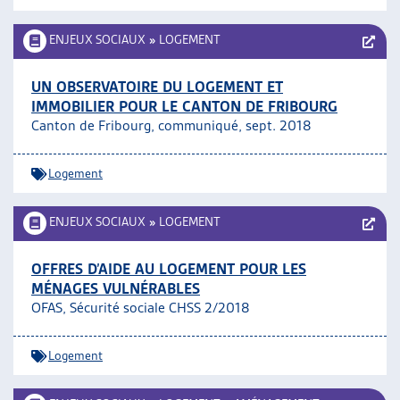
ENJEUX SOCIAUX
»
LOGEMENT
UN OBSERVATOIRE DU LOGEMENT ET
IMMOBILIER POUR LE CANTON DE FRIBOURG
Canton de Fribourg, communiqué, sept. 2018
Logement
ENJEUX SOCIAUX
»
LOGEMENT
OFFRES D’AIDE AU LOGEMENT POUR LES
MÉNAGES VULNÉRABLES
OFAS, Sécurité sociale CHSS 2/2018
Logement