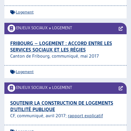
Logement
ENJEUX SOCIAUX
»
LOGEMENT
FRIBOURG – LOGEMENT : ACCORD ENTRE LES
SERVICES SOCIAUX ET LES RÉGIES
Canton de Fribourg, communiqué, mai 2017
Logement
ENJEUX SOCIAUX
»
LOGEMENT
SOUTENIR LA CONSTRUCTION DE LOGEMENTS
D’UTILITÉ PUBLIQUE
CF, communiqué, avril 2017;
rapport explicatif