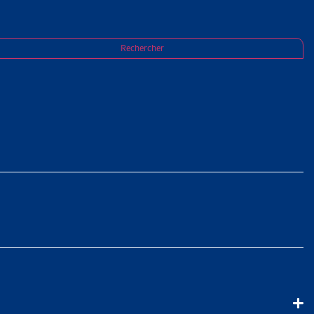
Rechercher
taire