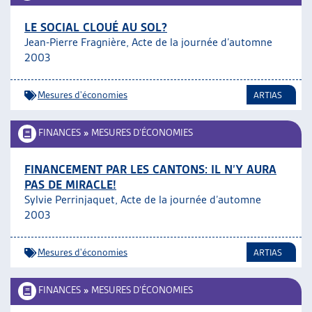
LE SOCIAL CLOUÉ AU SOL?
Jean-Pierre Fragnière, Acte de la journée d’automne
2003
Mesures d'économies
ARTIAS
FINANCES
»
MESURES D’ÉCONOMIES
FINANCEMENT PAR LES CANTONS: IL N’Y AURA
PAS DE MIRACLE!
Sylvie Perrinjaquet, Acte de la journée d’automne
2003
Mesures d'économies
ARTIAS
FINANCES
»
MESURES D’ÉCONOMIES