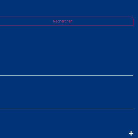
Rechercher