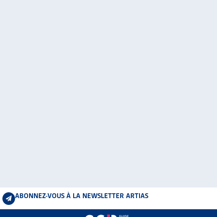
ABONNEZ-VOUS À LA NEWSLETTER ARTIAS