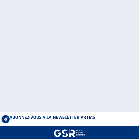
ABONNEZ-VOUS À LA NEWSLETTER ARTIAS