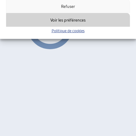
Refuser
Voir les préférences
Politique de cookies