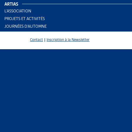
ARTIAS
Perspect
L’ASSOCIATION
PROJETS ET ACTIVITÉS
JOURNÉES D’AUTOMNE
Contact
|
Inscription à la Newsletter