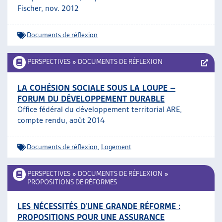
Fischer, nov. 2012
Documents de réflexion
PERSPECTIVES
»
DOCUMENTS DE RÉFLEXION
LA COHÉSION SOCIALE SOUS LA LOUPE –
FORUM DU DÉVELOPPEMENT DURABLE
Office fédéral du développement territorial ARE,
compte rendu, août 2014
Documents de réflexion
,
Logement
PERSPECTIVES
»
DOCUMENTS DE RÉFLEXION
»
PROPOSITIONS DE RÉFORMES
LES NÉCESSITÉS D’UNE GRANDE RÉFORME :
PROPOSITIONS POUR UNE ASSURANCE