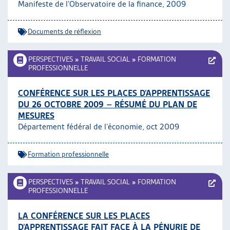
Manifeste de l’Observatoire de la finance, 2009
Documents de réflexion
PERSPECTIVES
»
TRAVAIL SOCIAL
»
FORMATION
PROFESSIONNELLE
CONFÉRENCE SUR LES PLACES D’APPRENTISSAGE
DU 26 OCTOBRE 2009 – RÉSUMÉ DU PLAN DE
MESURES
Département fédéral de l’économie, oct 2009
Formation professionnelle
PERSPECTIVES
»
TRAVAIL SOCIAL
»
FORMATION
PROFESSIONNELLE
LA CONFÉRENCE SUR LES PLACES
D’APPRENTISSAGE FAIT FACE À LA PÉNURIE DE