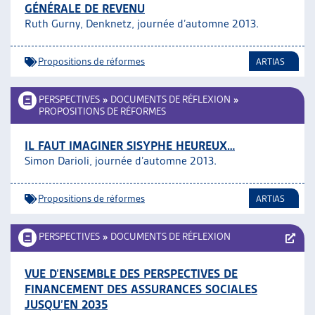
GÉNÉRALE DE REVENU
Ruth Gurny, Denknetz, journée d’automne 2013.
Propositions de réformes
ARTIAS
PERSPECTIVES
»
DOCUMENTS DE RÉFLEXION
»
PROPOSITIONS DE RÉFORMES
IL FAUT IMAGINER SISYPHE HEUREUX…
Simon Darioli, journée d’automne 2013.
Propositions de réformes
ARTIAS
PERSPECTIVES
»
DOCUMENTS DE RÉFLEXION
VUE D’ENSEMBLE DES PERSPECTIVES DE
FINANCEMENT DES ASSURANCES SOCIALES
JUSQU’EN 2035