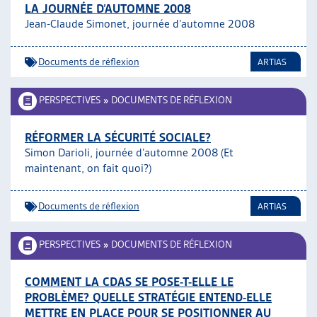
LA JOURNÉE D’AUTOMNE 2008
Jean-Claude Simonet, journée d’automne 2008
Documents de réflexion
ARTIAS
PERSPECTIVES
»
DOCUMENTS DE RÉFLEXION
RÉFORMER LA SÉCURITÉ SOCIALE?
Simon Darioli, journée d’automne 2008 (Et
maintenant, on fait quoi?)
Documents de réflexion
ARTIAS
PERSPECTIVES
»
DOCUMENTS DE RÉFLEXION
COMMENT LA CDAS SE POSE-T-ELLE LE
PROBLÈME? QUELLE STRATÉGIE ENTEND-ELLE
METTRE EN PLACE POUR SE POSITIONNER AU