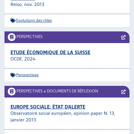
Reiso, nov. 2013
Evolutions des rôles
PERSPECTIVES
ETUDE ÉCONOMIQUE DE LA SUISSE
OCDE, 2024
Perspectives
PERSPECTIVES
»
DOCUMENTS DE RÉFLEXION
EUROPE SOCIALE: ÉTAT D’ALERTE
Observatoire social européen, opinion paper N. 13,
janvier 2013