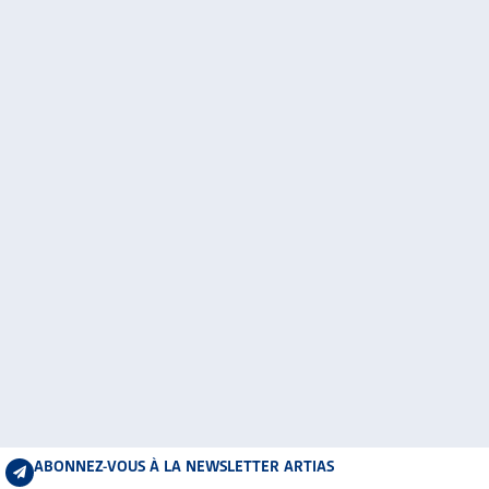
ABONNEZ-VOUS À LA NEWSLETTER ARTIAS