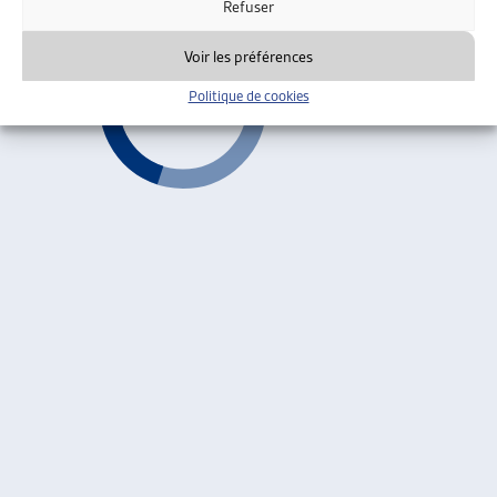
Refuser
Voir les préférences
Politique de cookies