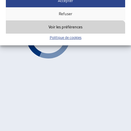
Accepter
Révisions des normes CSIAS
ARTIAS
Refuser
Voir les préférences
Politique de cookies