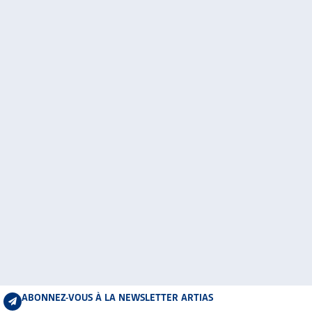
ABONNEZ-VOUS À LA NEWSLETTER ARTIAS