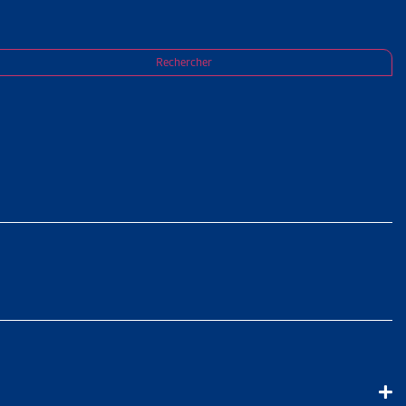
Rechercher