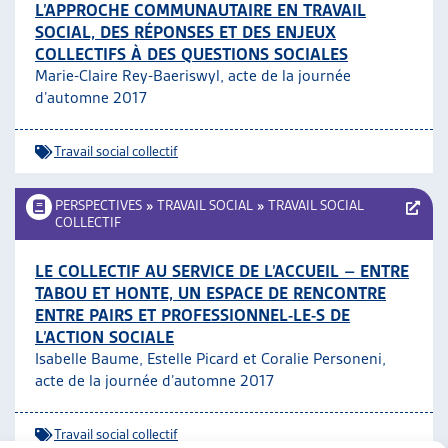
L’APPROCHE COMMUNAUTAIRE EN TRAVAIL
SOCIAL, DES RÉPONSES ET DES ENJEUX
COLLECTIFS À DES QUESTIONS SOCIALES
Marie-Claire Rey-Baeriswyl, acte de la journée
d’automne 2017
Travail social collectif
PERSPECTIVES
»
TRAVAIL SOCIAL
»
TRAVAIL SOCIAL
COLLECTIF
LE COLLECTIF AU SERVICE DE L’ACCUEIL – ENTRE
TABOU ET HONTE, UN ESPACE DE RENCONTRE
ENTRE PAIRS ET PROFESSIONNEL-LE-S DE
L’ACTION SOCIALE
Isabelle Baume, Estelle Picard et Coralie Personeni,
acte de la journée d’automne 2017
Travail social collectif