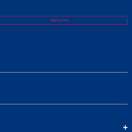
Rechercher