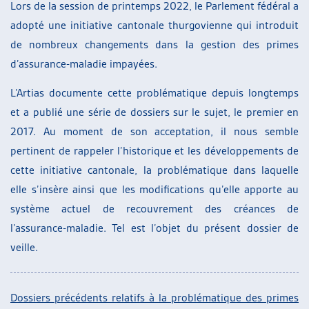
Lors de la session de printemps 2022, le Parlement fédéral a
adopté une initiative cantonale thurgovienne qui introduit
de nombreux changements dans la gestion des primes
d’assurance-maladie impayées.
L’Artias documente cette problématique depuis longtemps
et a publié une série de dossiers sur le sujet, le premier en
2017. Au moment de son acceptation, il nous semble
pertinent de rappeler l’historique et les développements de
cette initiative cantonale, la problématique dans laquelle
elle s’insère ainsi que les modifications qu’elle apporte au
système actuel de recouvrement des créances de
l’assurance-maladie. Tel est l’objet du présent dossier de
veille.
Dossiers précédents relatifs à la problématique des primes