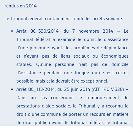
rendus en 2014.
Le Tribunal fédéral a notamment rendu les arrêts suivants :
Arrêt 8C_530/2014, du 7 novembre 2014 – Le
Tribunal fédéral a examiné le domicile d’assistance
d’une personne ayant des problèmes de dépendance
et n’ayant pas de liens sociaux ou économiques
stables. Qu’une personne n’ait pas de domicile
d’assistance pendant une longue durée est certes
possible, mais cela devrait être exceptionnel.
Arrêt 8C_113/2014, du 25 juin 2014 (ATF 140 V 328) –
Dans un cas concernant le remboursement de
prestations d’aide sociale, le Tribunal y a reconnu le
droit d’une commune de porter un recours en matière
de droit public devant le Tribunal fédéral. Le Tribunal
fédéral a posé des considérations générales au sujet