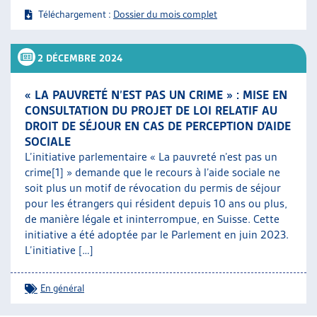
Téléchargement :
Dossier du mois complet
2 DÉCEMBRE 2024
« LA PAUVRETÉ N’EST PAS UN CRIME » : MISE EN
CONSULTATION DU PROJET DE LOI RELATIF AU
DROIT DE SÉJOUR EN CAS DE PERCEPTION D’AIDE
SOCIALE
L’initiative parlementaire « La pauvreté n’est pas un
crime[1] » demande que le recours à l’aide sociale ne
soit plus un motif de révocation du permis de séjour
pour les étrangers qui résident depuis 10 ans ou plus,
de manière légale et ininterrompue, en Suisse. Cette
initiative a été adoptée par le Parlement en juin 2023.
L’initiative […]
En général