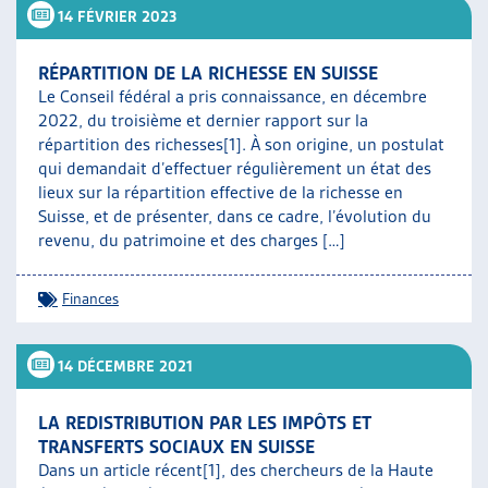
14 FÉVRIER 2023
RÉPARTITION DE LA RICHESSE EN SUISSE
Le Conseil fédéral a pris connaissance, en décembre
2022, du troisième et dernier rapport sur la
répartition des richesses[1]. À son origine, un postulat
qui demandait d’effectuer régulièrement un état des
lieux sur la répartition effective de la richesse en
Suisse, et de présenter, dans ce cadre, l’évolution du
revenu, du patrimoine et des charges […]
Finances
14 DÉCEMBRE 2021
LA REDISTRIBUTION PAR LES IMPÔTS ET
TRANSFERTS SOCIAUX EN SUISSE
Dans un article récent[1], des chercheurs de la Haute