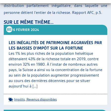
distribution parfaitement inégalitaire, dans laquelle une
personne détient l’entier de la richesse. Rapport AFC, p.5.
SUR LE MÊME THÈME…
6 FÉVRIER 2024
LES INÉGALITÉS DE PATRIMOINE AGGRAVÉES PAR
LES BAISSES D’IMPÔT SUR LA FORTUNE
Les 1% les plus riches de la population helvétique
détenaient 43% de la richesse totale en 2019, contre
environ 32% en 1980. À l’instar de nombreux autres
pays, la Suisse a ainsi vu la concentration de la fortune
au sein de la population augmenter progressivement
au cours des dernières décennies pour se situer
aujourd’hui à […]
Impôts
,
Revenus disponibles