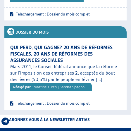
Téléchargement :
Dossier du mois complet
DOSSIER DU MOIS
QUI PERD, QUI GAGNE? 20 ANS DE RÉFORMES
FISCALES, 20 ANS DE RÉFORMES DES
ASSURANCES SOCIALES
Mars 2011, le Conseil fédéral annonce que la réforme
sur l’imposition des entreprises 2, acceptée du bout
des lèvres (50,5%) par le peuple en février [...]
Rédigé par
: Martine Kurth | Sandra Spagnol
Téléchargement :
Dossier du mois complet
ABONNEZ-VOUS À LA NEWSLETTER ARTIAS